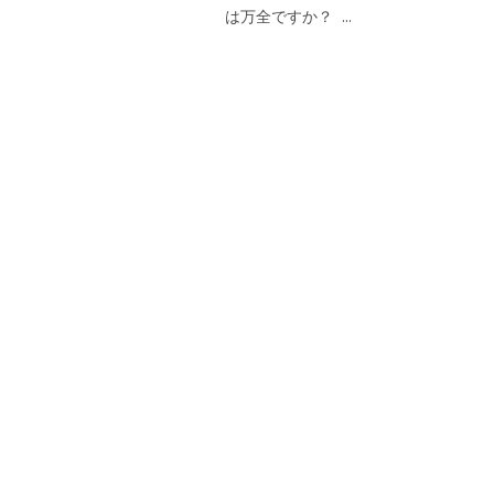
は万全ですか？ ...