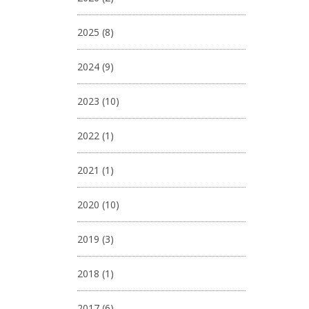
2025
(8)
2024
(9)
2023
(10)
2022
(1)
2021
(1)
2020
(10)
2019
(3)
2018
(1)
2017
(6)