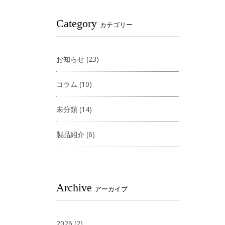
Category
カテゴリー
お知らせ
(23)
コラム
(10)
未分類
(14)
製品紹介
(6)
Archive
アーカイブ
2026
(2)