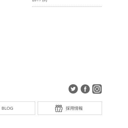
BLOG
採用情報