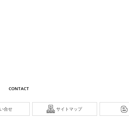
CONTACT
い合せ
サイトマップ