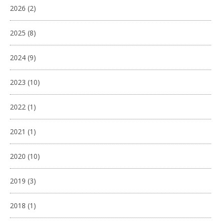
2026
(2)
2025
(8)
2024
(9)
2023
(10)
2022
(1)
2021
(1)
2020
(10)
2019
(3)
2018
(1)