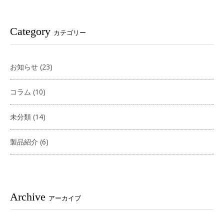
Category
カテゴリー
お知らせ
(23)
コラム
(10)
未分類
(14)
製品紹介
(6)
Archive
アーカイブ