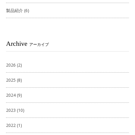
製品紹介
(6)
Archive
アーカイブ
2026
(2)
2025
(8)
2024
(9)
2023
(10)
2022
(1)