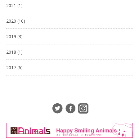
2021
(1)
2020
(10)
2019
(3)
2018
(1)
2017
(6)