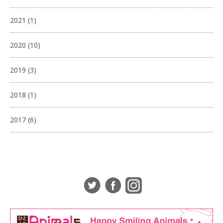
2021
(1)
2020
(10)
2019
(3)
2018
(1)
2017
(6)