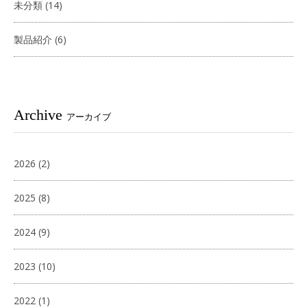
未分類
(14)
製品紹介
(6)
Archive
アーカイブ
2026
(2)
2025
(8)
2024
(9)
2023
(10)
2022
(1)