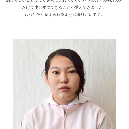
かげで少しずつできることが増えてきました。
もっと色々覚えられるよう頑張りたいです。