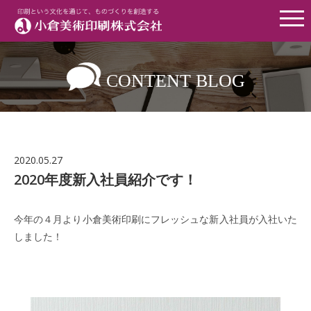
Menu
CONTENT BLOG
2020.05.27
2020年度新入社員紹介です！
今年の４月より小倉美術印刷にフレッシュな新入社員が入社いた
しました！