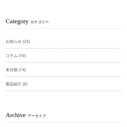
Category
カテゴリー
お知らせ
(23)
コラム
(10)
未分類
(14)
製品紹介
(6)
Archive
アーカイブ