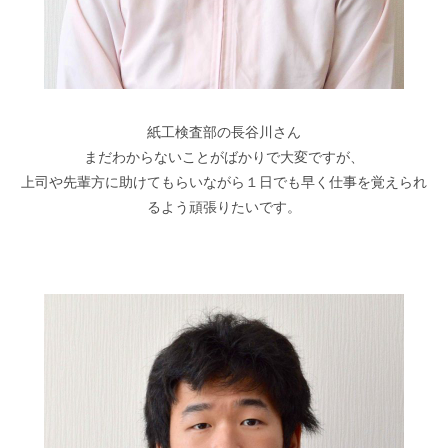
紙工検査部の長谷川さん
まだわからないことがばかりで大変ですが、
上司や先輩方に助けてもらいながら１日でも早く仕事を覚えられ
るよう頑張りたいです。