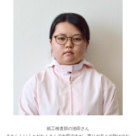
紙工検査部の池田さん
あたらしいことがたくさんで大変ですが、周りの方々の助けのお