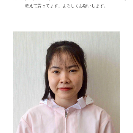
教えて貰ってます。よろしくお願いします。