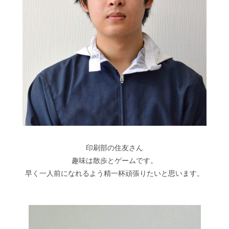
印刷部の住友さん
趣味は散歩とゲームです。
早く一人前になれるよう精一杯頑張りたいと思います。