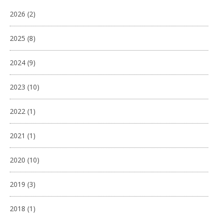
2026
(2)
2025
(8)
2024
(9)
2023
(10)
2022
(1)
2021
(1)
2020
(10)
2019
(3)
2018
(1)