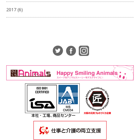
2017
(6)