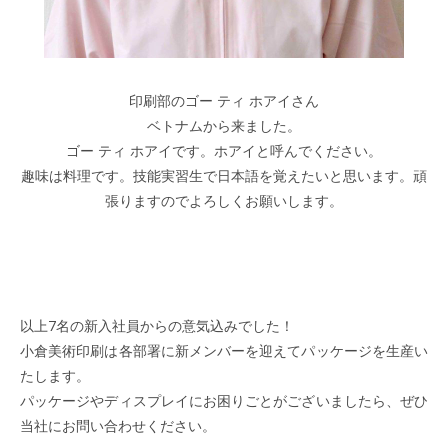
印刷部のゴー ティ ホアイさん
ベトナムから来ました。
ゴー ティ ホアイです。ホアイと呼んでください。
趣味は料理です。技能実習生で日本語を覚えたいと思います。頑
張りますのでよろしくお願いします。
以上7名の新入社員からの意気込みでした！
小倉美術印刷は各部署に新メンバーを迎えてパッケージを生産い
たします。
パッケージやディスプレイにお困りごとがございましたら、ぜひ
当社にお問い合わせください。