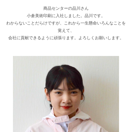
商品センターの品川さん
小倉美術印刷に入社しました。品川です。
わからないことだらけですが、これから一生懸命いろんなことを
覚えて、
会社に貢献できるように頑張ります。よろしくお願いします。