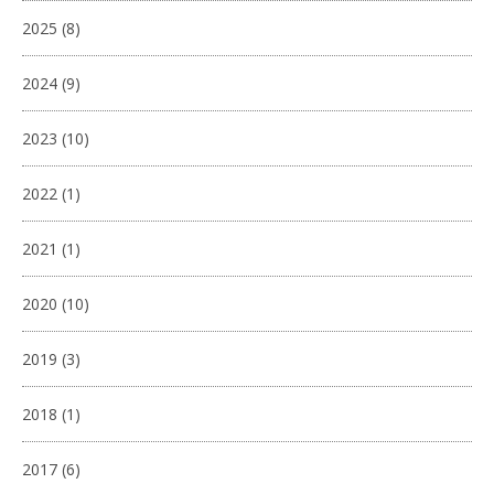
2025
(8)
2024
(9)
2023
(10)
2022
(1)
2021
(1)
2020
(10)
2019
(3)
2018
(1)
2017
(6)