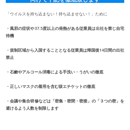
「ウイルスを持ち込まない！持ち込ませない！」ために
・風邪の症状や37.5度以上の発熱がある従業員は出社を禁じ自宅
待機
・規制区域から入国することとなる従業員は帰国後14日間の出社
禁止
・石鹸やアルコール消毒による手洗い・うがいの徹底
・正しいマスクの着用を含む咳エチケットの徹底
・会議や集合研修などは「密集・密閉・密接」の「３つの密」を
避けるよう人数を制限します