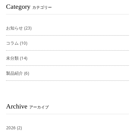
Category
カテゴリー
お知らせ
(23)
コラム
(10)
未分類
(14)
製品紹介
(6)
Archive
アーカイブ
2026
(2)