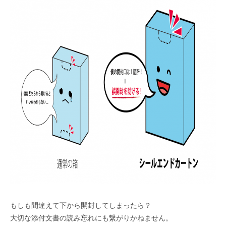
もしも間違えて下から開封してしまったら？
大切な添付文書の読み忘れにも繋がりかねません。