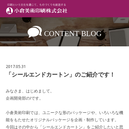
CONTENT BLOG
2017.05.31
「シールエンドカートン」のご紹介です！
みなさま、はじめまして。
企画開発部のIです。
小倉美術印刷では、ユニークな形のパッケージや、いろいろな機
能をもたせたオリジナルパッケージを企画・制作しています。
今回はその中から「シールエンドカートン」をご紹介したいと思