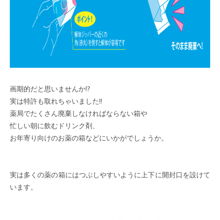
画期的だと思いませんか!?
実は特許も取れちゃいました!!
薬局でたくさん廃棄しなければならない箱や
忙しい朝に飲むドリンク剤、
お年寄り向けのお薬の箱などにいかがでしょうか。
実は多くの薬の箱にはつぶしやすいように上下に開封口を設けて
います。