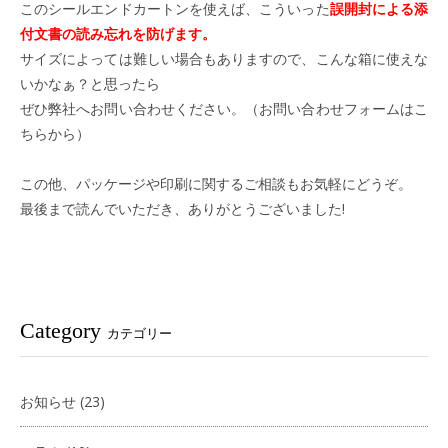
このシールエンドカートンを使えば、こういった
誤開封による添
付文書の読み忘れを防げます。
サイズによっては難しい場合もありますので、こんな箱に使えな
いかなぁ？と思ったら
ぜひ弊社へお問い合わせください。
（お問い合わせフォームはこ
ちらから）
この他、パッケージや印刷に関するご相談もお気軽にどうぞ。
最後まで読んでいただき、ありがとうございました!
Category
カテゴリー
お知らせ
(23)