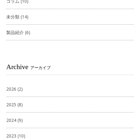
コラム
(10)
未分類
(14)
製品紹介
(6)
Archive
アーカイブ
2026
(2)
2025
(8)
2024
(9)
2023
(10)