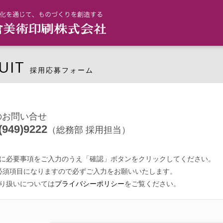
UIT
採用応募フォーム
のお問い合せ
(949)9222
（総務部 採用担当）
に必要事項をご入力のうえ「確認」ボタンをクリックしてください。
必須項目になりますので必ずご入力をお願いいたします。
り扱いについては
プライバシーポリシー
をご覧ください。