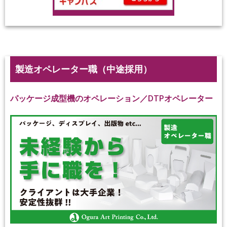
製造オペレーター職（中途採用）
パッケージ成型機のオペレーション／DTPオペレーター