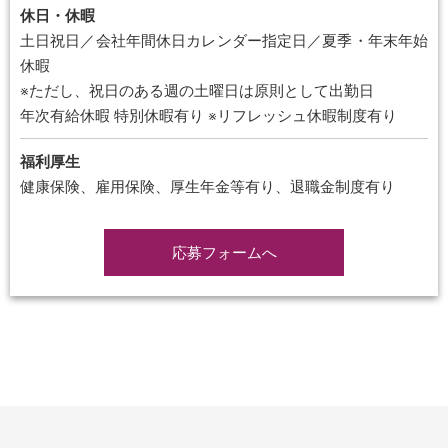
休日・休暇
土日祝日／会社年間休日カレンダー指定日／夏季・年末年始
休暇
※ただし、祝日のある週の土曜日は原則として出勤日
年次有給休暇 特別休暇有り ※リフレッシュ休暇制度有り
福利厚生
健康保険、雇用保険、厚生年金等有り、退職金制度有り
応募フォームへ