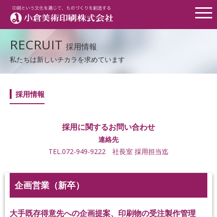
Menu
RECRUIT
採用情報
私たちは新しいチカラを求めています
採用情報
採用に関するお問い合わせ
連絡先
TEL.072-949-9222 社長室 採用担当迄
企画営業（新卒）
大手既存得意先への企画提案、印刷物の受注製作管理