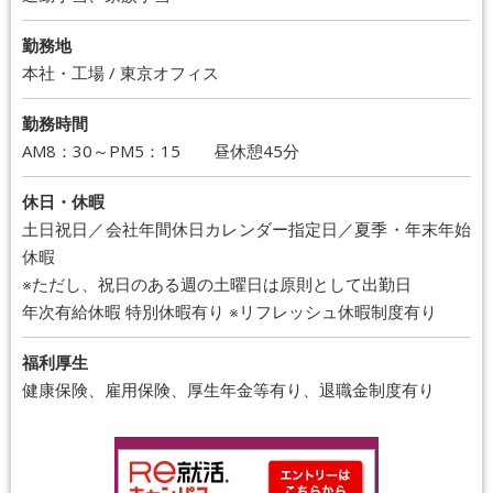
勤務地
本社・工場 / 東京オフィス
勤務時間
AM8：30～PM5：15 昼休憩45分
休日・休暇
土日祝日／会社年間休日カレンダー指定日／夏季・年末年始
休暇
※ただし、祝日のある週の土曜日は原則として出勤日
年次有給休暇 特別休暇有り ※リフレッシュ休暇制度有り
福利厚生
健康保険、雇用保険、厚生年金等有り、退職金制度有り