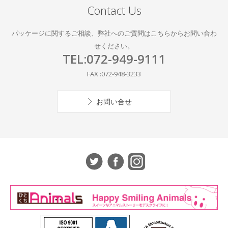
Contact Us
パッケージに関するご相談、弊社へのご質問はこちらからお問い合わ
せください。
TEL:072-949-9111
FAX :072-948-3233
お問い合せ